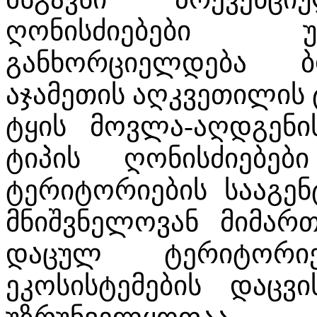
ღონისძიებები 
განხორციელდება ბ
აჯამეთის აღკვეთილის 
ტყის მოვლა-აღდგენი
ტიპის ღონისძიებე
ტერიტორიების სააგენ
მნიშვნელოვან მიმარ
დაცულ ტერიტორი
ეკოსისტემების დაც