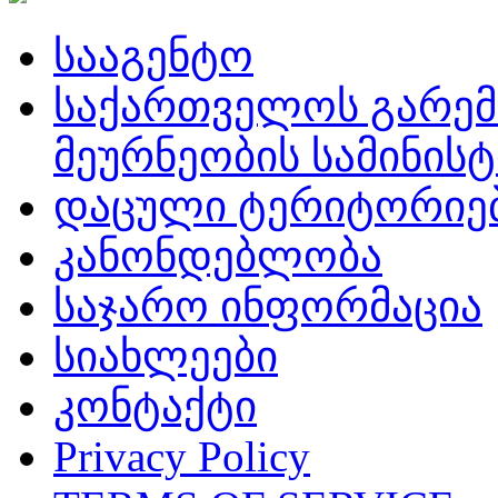
სააგენტო
საქართველოს გარემ
მეურნეობის სამინის
დაცული ტერიტორიე
კანონდებლობა
საჯარო ინფორმაცია
სიახლეები
კონტაქტი
Privacy Policy