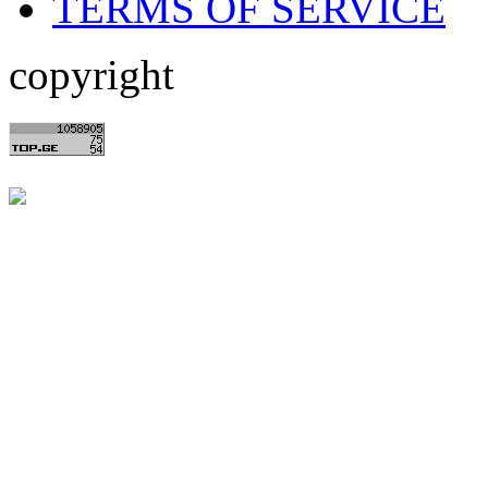
TERMS OF SERVICE
copyright