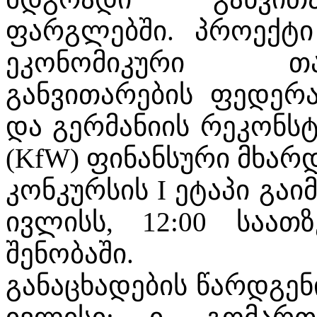
ფარგლებში. პროექტი
ეკონომიკური თ
განვითარების ფედერ
და გერმანიის რეკონსტ
(KfW) ფინანსური მხარ
კონკურსის I ეტაპი გა
ივლისს, 12:00 საათ
შენობაში.
განაცხადების წარდგენ