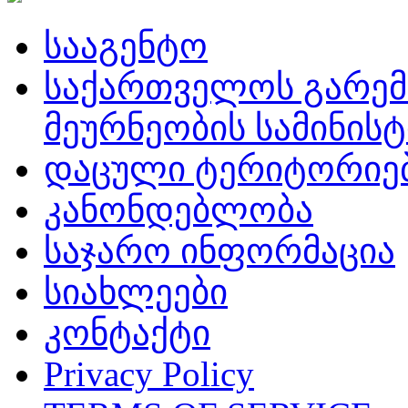
სააგენტო
საქართველოს გარემ
მეურნეობის სამინის
დაცული ტერიტორიე
კანონდებლობა
საჯარო ინფორმაცია
სიახლეები
კონტაქტი
Privacy Policy