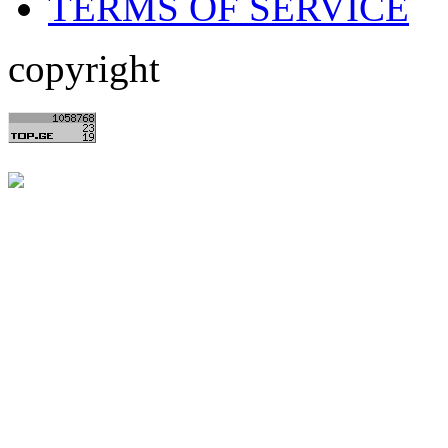
TERMS OF SERVICE
copyright