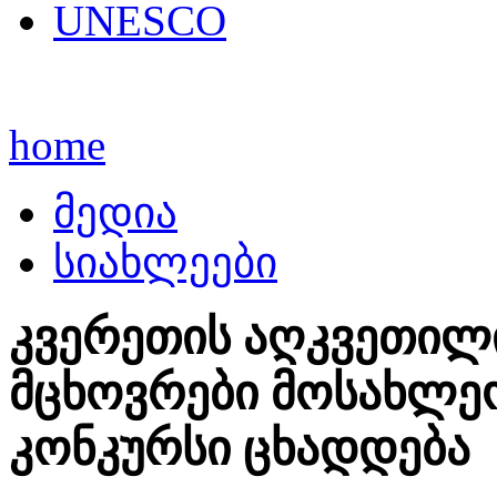
UNESCO
home
მედია
სიახლეები
კვერეთის აღკვეთილ
მცხოვრები მოსახლე
კონკურსი ცხადდება