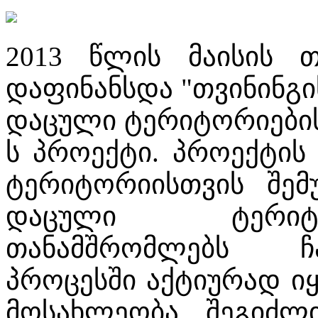
2013 წლის მაისის თ
დაფინანსდა "თვინინგი
დაცული ტერიტორიების 
ს პროექტი. პროექტი
ტერიტორიისთვის შემუ
დაცული ტერიტო
თანამშრომლებს ჩ
პროცესში აქტიურად 
მოსახლეობა. შეგიძლ