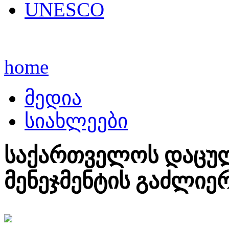
UNESCO
home
მედია
სიახლეები
საქართველოს დაცუ
მენეჯმენტის გაძლიე