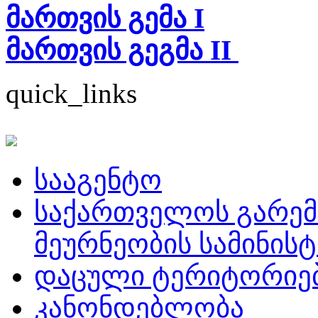
მართვის გემა
I
მართვის გეგმა
II
quick_links
სააგენტო
საქართველოს გარემ
მეურნეობის სამინის
დაცული ტერიტორიე
კანონდებლობა