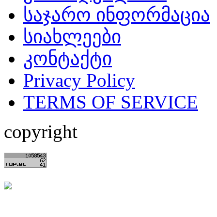
საჯარო ინფორმაცია
სიახლეები
კონტაქტი
Privacy Policy
TERMS OF SERVICE
copyright