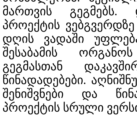
მართვის გეგმებს. 
პროექტის ვებგვერდზე 
დღის ვადაში უფლებ
შესაბამის ორგანო
გეგმასთან დაკავშ
წინადადებები. აღნიშნ
შენიშვნები და წინ
პროექტის სრული ვერს