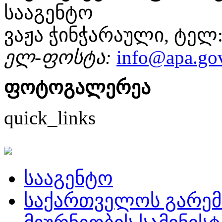
სააგენტო
ვაჟა ჭინჭარაული, ტელ: 
ელ
-
ფოსტა
:
info@apa.go
ფოტოგალერეა
quick_links
სააგენტო
საქართველოს გარემ