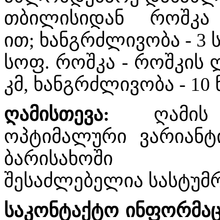
თბილისიდან როშკა
ით; ხანგრძლივობა - 3 
სოფ. როშკა - როშკის 
კმ, ხანგრძლივობა - 10
ღამისთევა
:
ღამი
ოპტიმალური ვარიანტ
ბარისახოში 
შესაძლებელია სასტუმრ
საკონტაქტო ინფორმაც