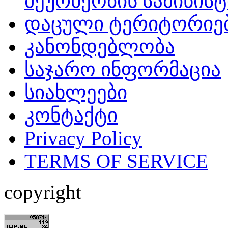
მეურნეობის სამინის
დაცული ტერიტორიე
კანონდებლობა
საჯარო ინფორმაცია
სიახლეები
კონტაქტი
Privacy Policy
TERMS OF SERVICE
copyright