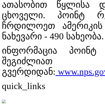
ათასობით წყლისა 
ცხოველი. პოინტ რე
ჩრდილოეთ ამერიკის
ნახევარი - 490 სახეობა.
ინფორმაცია პოინტ
შეგიძლიათ
გვერდიდან:
www.nps.go
quick_links