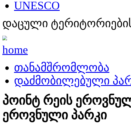
UNESCO
დაცული ტერიტორიების
home
თანამშრომლობა
დაძმობილებული პარ
პოინტ რეის ეროვნულ
ეროვნული პარკი