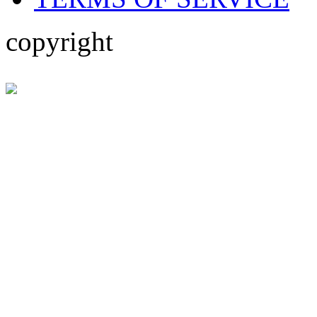
copyright