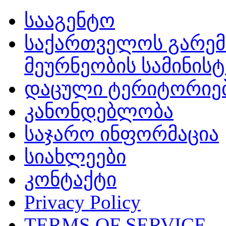
სააგენტო
საქართველოს გარემ
მეურნეობის სამინის
დაცული ტერიტორიე
კანონდებლობა
საჯარო ინფორმაცია
სიახლეები
კონტაქტი
Privacy Policy
TERMS OF SERVICE