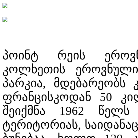
პოინტ რეის ეროვ
კოლხეთის ეროვნული
პარკია, მდებარეობს 
ფრანცისკოდან 50 კი
შეიქმნა 1962 წელს
ტერიტორიას, საიდანაც