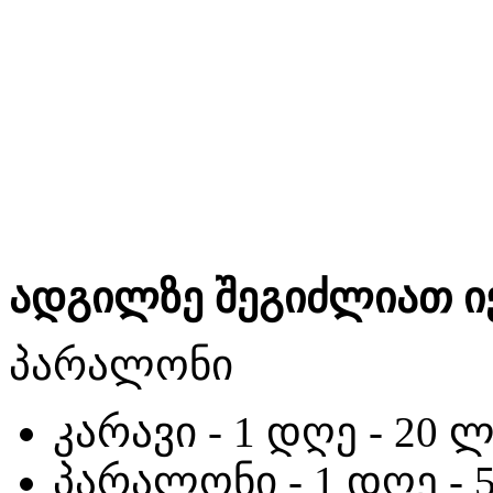
ადგილზე შეგიძლიათ ი
პარალონი
კარავი - 1 დღე - 20 
პარალონი - 1 დღე - 