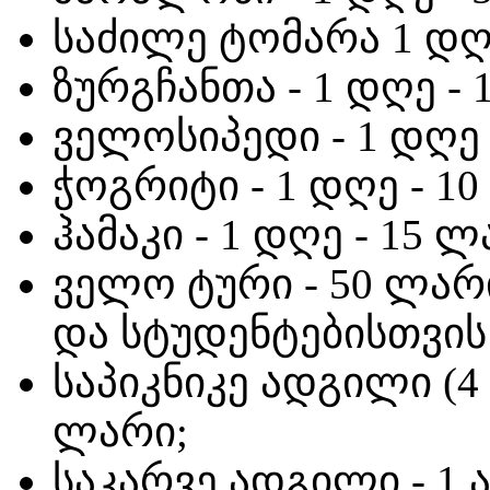
საძილე ტომარა 1 დღ
ზურგჩანთა - 1 დღე -
ველოსიპედი - 1 დღე 
ჭოგრიტი - 1 დღე - 1
ჰამაკი - 1 დღე - 15 
ველო ტური - 50 ლარ
და სტუდენტებისთვის 
საპიკნიკე ადგილი (4 მ
ლარი;
საკარვე ადგილი - 1 