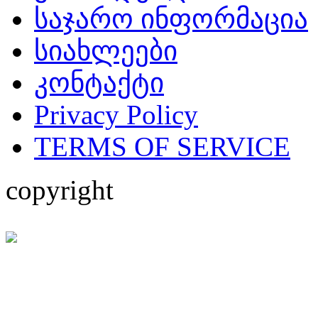
საჯარო ინფორმაცია
სიახლეები
კონტაქტი
Privacy Policy
TERMS OF SERVICE
copyright