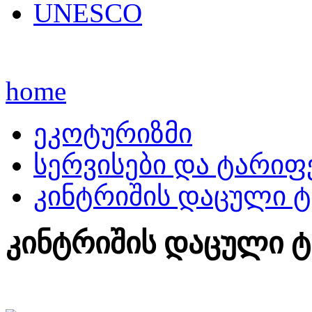
UNESCO
home
ეკოტურიზმი
სერვისები და ტარიფ
კინტრიშის დაცული 
კინტრიშის დაცული 