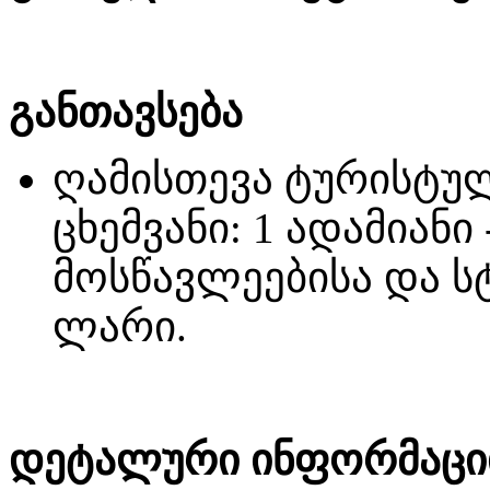
განთავსება
ღამისთევა ტურისტულ
ცხემვანი: 1 ადამიანი
მოსწავლეებისა და სტ
ლარი.
დეტალური ინფორმაციი