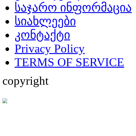
საჯარო ინფორმაცია
სიახლეები
კონტაქტი
Privacy Policy
TERMS OF SERVICE
copyright