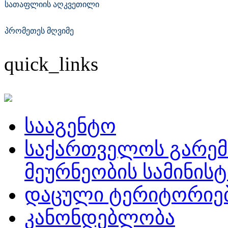
სათაფლიის აღკვეთილი
პრომეთეს მღვიმე
quick_links
სააგენტო
საქართველოს გარემ
მეურნეობის სამინის
დაცული ტერიტორიე
კანონდებლობა