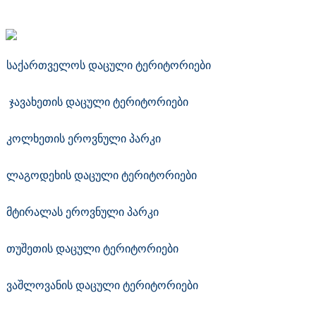
საქართველოს დაცული ტერიტორიები
ჯავახეთის დაცული ტერიტორიები
კოლხეთის ეროვნული პარკი
ლაგოდეხის დაცული ტერიტორიები
მტირალას ეროვნული პარკი
თუშეთის დაცული ტერიტორიები
ვაშლოვანის დაცული ტერიტორიები