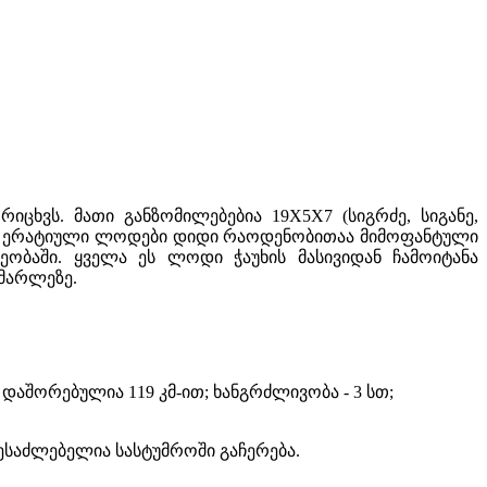
ცხვს. მათი განზომილებებია 19X5X7 (სიგრძე, სიგანე,
დავი ერატიული ლოდები დიდი რაოდენობითაა მიმოფანტული
ობაში. ყველა ეს ლოდი ჭაუხის მასივიდან ჩამოიტანა
იმარლეზე.
აშორებულია 119 კმ-ით; ხანგრძლივობა - 3 სთ;
შესაძლებელია სასტუმროში გაჩერება.