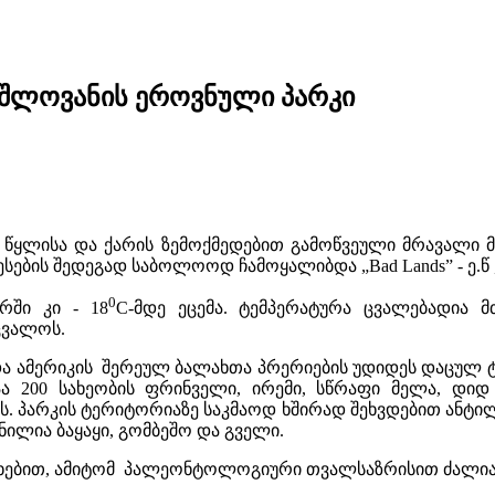
ვაშლოვანის ეროვნული პარკი
ყლისა და ქარის ზემოქმედებით გამოწვეული მრავალი მ
ების შედეგად საბოლოოდ ჩამოყალიბდა „Bad Lands” - ე.წ „
0
რში კი - 18
C-მდე ეცემა. ტემპერატურა ცვალებადია 
ცვალოს.
 და ამერიკის შერეულ ბალახთა პრერიების უდიდეს დაცულ
 200 სახეობის ფრინველი, ირემი, სწრაფი მელა, დიდ რ
 პარკის ტერიტორიაზე საკმაოდ ხშირად შეხვდებით ანტილო
ილია ბაყაყი, გომბეშო და გველი.
რხებით, ამიტომ პალეონტოლოგიური თვალსაზრისით ძალია