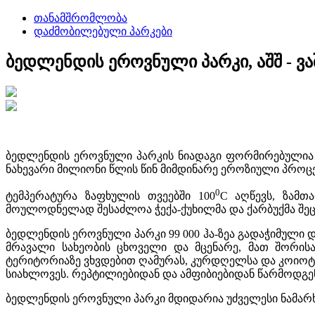
თანამშრომლობა
დაძმობილებული პარკები
ბედლენდის ეროვნული პარკი, აშშ - 
ბედლენდის ეროვნული პარკის ნიადაგი ფორმირებულია წ
ნახევარი მილიონი წლის წინ მიმდინარე ეროზიული პროცეს
0
ტემპერატურა ზაფხულის თვეებში 100
C აღწევს, ზამთა
მოულოდნელად შესაძლოა ჭექა-ქუხილმა და ქარბუქმა შე
ბედლენდის ეროვნული პარკი 99 000 ჰა-ზეა გადაჭიმული
მრავალი სახეობის ცხოველი და მცენარე, მათ შორისაა
ტერიტორიაზე ვხვდებით ღამურას, კურდღელსა და კოიოტს.
სიახლოვეს. რეპტილიებიდან და ამფიბიებიდან წარმოდგენ
ბედლენდის ეროვნული პარკი მდიდარია უძველესი ნამა