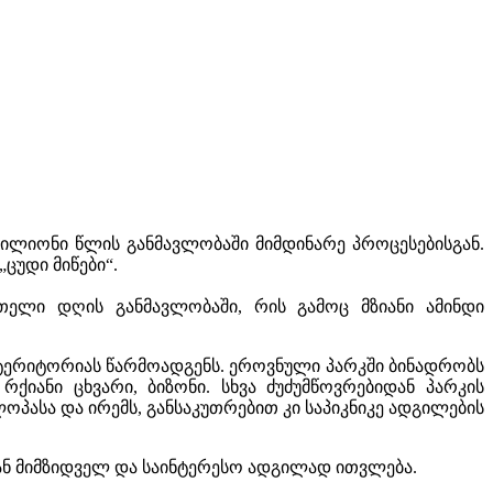
ილიონი წლის განმავლობაში მიმდინარე პროცესებისგან.
ცუდი მიწები“.
მთელი დღის განმავლობაში, რის გამოც მზიანი ამინდი
 ტერიტორიას წარმოადგენს. ეროვნული პარკში ბინადრობს
ქიანი ცხვარი, ბიზონი. სხვა ძუძუმწოვრებიდან პარკის
პასა და ირემს, განსაკუთრებით კი საპიკნიკე ადგილების
ნ მიმზიდველ და საინტერესო ადგილად ითვლება.