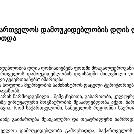
ქართველოს დამოუკიდებლობის დღის 
რთდა
იდებლობის დღის ღონისძიებებს ფოთში მრავალფეროვანი 
ქართველოს დამოუკიდებლობის დღისადმი მიძღვნილი ღო
ლი გვაერთიანებს“ იმართება.
და სოფლის მეურნეობის სამინისტროს დაცული ტერიტორიე
თავაზობს.
არის წარმოდგენილი - შემეცნებითი, გასართობი, კულტუ
ზე ვირტუალური მოგზაურობის შესაძლებლობა აქვთ; წ
შნავია, რომ საქართველოში, სამეგელოს რეგიონში საე
ზე გაიმართება მუსიკალური და თეატრალური წარმოდგე
რთველოს დამოუკიდებლობა გამოცხადდა, საქართველოს 