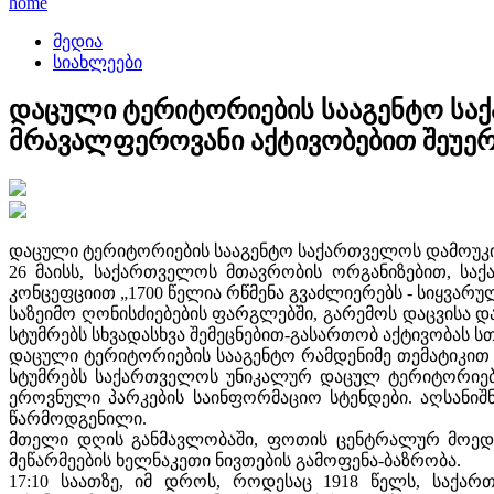
home
მედია
სიახლეები
დაცული ტერიტორიების სააგენტო სა
მრავალფეროვანი აქტივობებით შეუე
დაცული ტერიტორიების სააგენტო საქართველოს დამოუკ
26 მაისს, საქართველოს მთავრობის ორგანიზებით, სა
კონცეფციით „1700 წელია რწმენა გვაძლიერებს - სიყვარუ
საზეიმო ღონისძიებების ფარგლებში, გარემოს დაცვისა 
სტუმრებს სხვადასხვა შემეცნებით-გასართობ აქტივობას ს
დაცული ტერიტორიების სააგენტო რამდენიმე თემატიკით 
სტუმრებს საქართველოს უნიკალურ დაცულ ტერიტორიებ
ეროვნული პარკების საინფორმაციო სტენდები. აღსანი
წარმოდგენილი.
მთელი დღის განმავლობაში, ფოთის ცენტრალურ მოედან
მეწარმეების ხელნაკეთი ნივთების გამოფენა-ბაზრობა.
17:10 საათზე, იმ დროს, როდესაც 1918 წელს, საქა