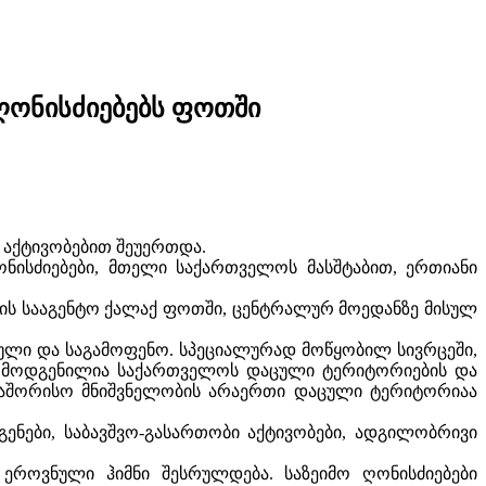
ღონისძიებებს ფოთში
აქტივობებით შეუერთდა.
ნისძიებები, მთელი საქართველოს მასშტაბით, ერთიანი
ბის სააგენტო ქალაქ ფოთში, ცენტრალურ მოედანზე მისულ
რული და საგამოფენო. სპეციალურად მოწყობილ სივრცეში,
არმოდგენილია საქართველოს დაცული ტერიტორიების და
რთაშორისო მნიშვნელობის არაერთი დაცული ტერიტორიაა
ნები, საბავშვო-გასართობი აქტივობები, ადგილობრივი
ეროვნული ჰიმნი შესრულდება. საზეიმო ღონისძიებები