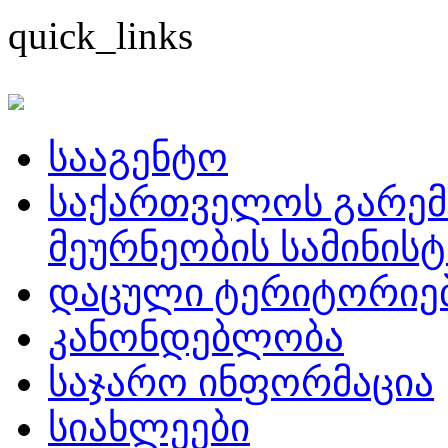
quick_links
სააგენტო
საქართველოს გარემ
მეურნეობის სამინის
დაცული ტერიტორიე
კანონდებლობა
საჯარო ინფორმაცია
სიახლეები