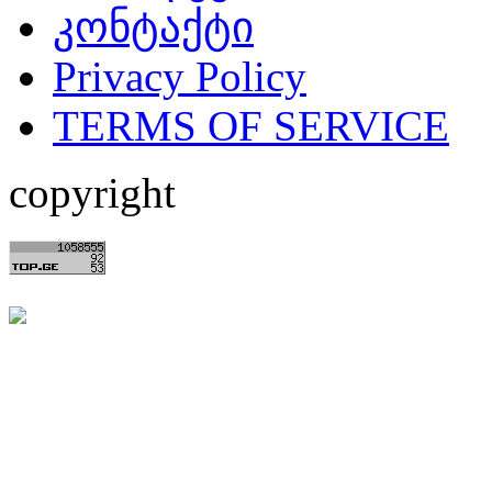
კონტაქტი
Privacy Policy
TERMS OF SERVICE
copyright