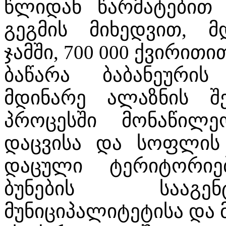
წლიდან წარმატებით 
გეგმის მიხედვით, მდ
ჯამში, 700 000 ქვირითი
ბაწარა ბაბანეური
მდინარე ალაზნის შე
პროცესში მონაწილე
დაცვისა და სოფლის 
დაცული ტერიტორიე
ბუნების სააგე
მუნიციპალიტეტისა და 