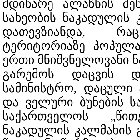
მდინარე ალაზნის შენ
სახეობის ნაკადულის 
დათევზიანდა, რ
ტერიტორიაზე პოპულა
ერთი მნიშვნელოვანი ნა
გარემოს დაცვის 
სამინისტრო, დაცული 
და ველური ბუნების ს
საქართველოს „წით
ნაკადულის კალმახის 