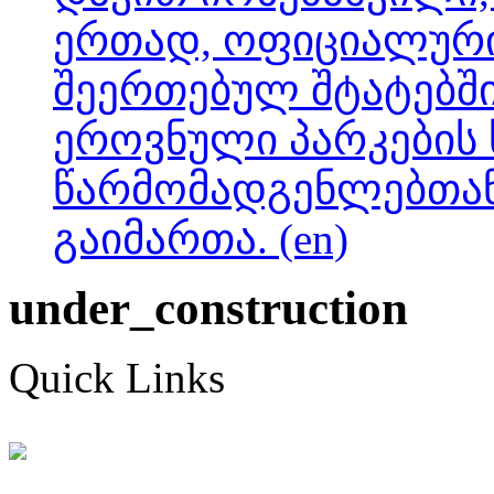
ერთად, ოფიციალური
შეერთებულ შტატებში
ეროვნული პარკების 
წარმომადგენლებთან
გაიმართა. (en)
under_construction
Quick Links