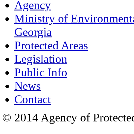
Agency
Ministry of Environmenta
Georgia
Protected Areas
Legislation
Public Info
News
Contact
© 2014 Agency of Protecte