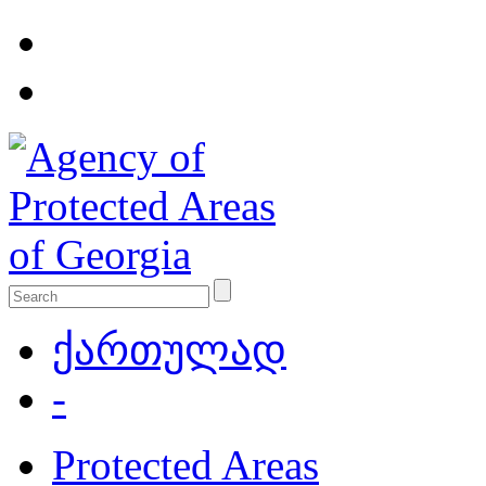
ქართულად
-
Protected Areas