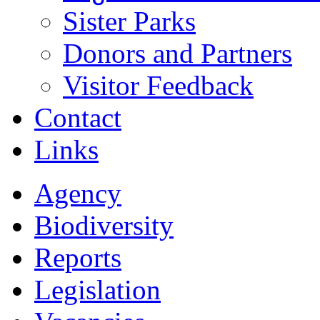
Sister Parks
Donors and Partners
Visitor Feedback
Contact
Links
Agency
Biodiversity
Reports
Legislation