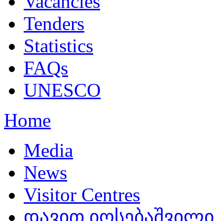
Vacancies
Tenders
Statistics
FAQs
UNESCO
Home
Media
News
Visitor Centres
დავით იოსებაშვილი,