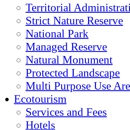
Territorial Administrat
Strict Nature Reserve
National Park
Managed Reserve
Natural Monument
Protected Landscape
Multi Purpose Use Ar
Ecotourism
Services and Fees
Hotels