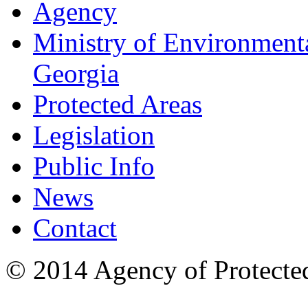
Agency
Ministry of Environmenta
Georgia
Protected Areas
Legislation
Public Info
News
Contact
© 2014 Agency of Protecte