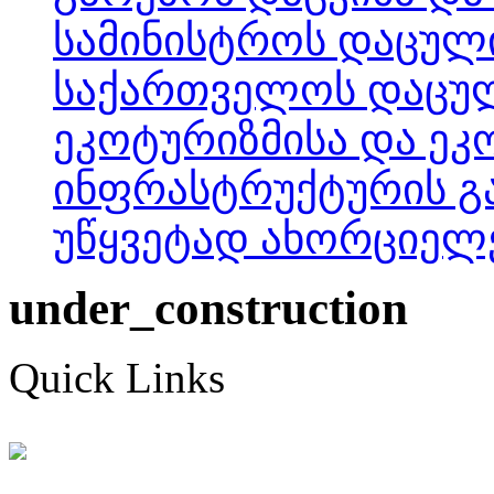
სამინისტროს დაცულ
საქართველოს დაცუ
ეკოტურიზმისა და ე
ინფრასტრუქტურის გა
უწყვეტად ახორციელე
under_construction
Quick Links