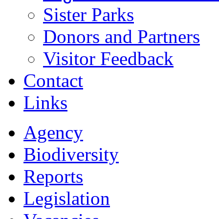
Sister Parks
Donors and Partners
Visitor Feedback
Contact
Links
Agency
Biodiversity
Reports
Legislation