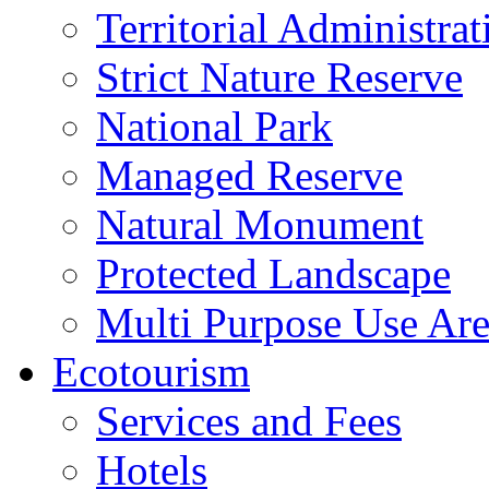
Territorial Administrat
Strict Nature Reserve
National Park
Managed Reserve
Natural Monument
Protected Landscape
Multi Purpose Use Ar
Ecotourism
Services and Fees
Hotels