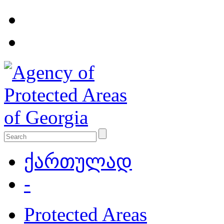
ქართულად
-
Protected Areas