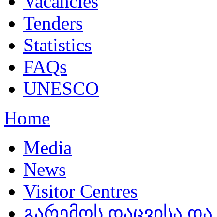
Vacancies
Tenders
Statistics
FAQs
UNESCO
Home
Media
News
Visitor Centres
გარემოს დაცვისა და