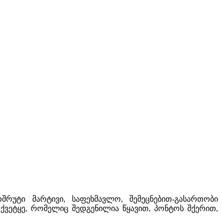
შრუტი მარტივი, საფეხმავლო, შემეცნებით-გასართობი
 ქვეტყე, რომელიც შედგენილია წყავით, პონტოს შქერით,