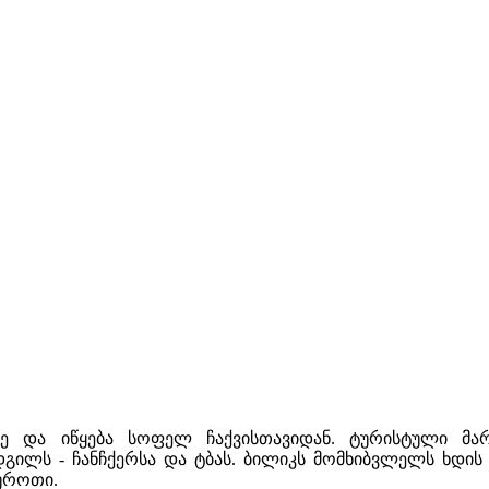
ე და იწყება სოფელ ჩაქვისთავიდან. ტურისტული მარ
გილს - ჩანჩქერსა და ტბას. ბილიკს მომხიბვლელს ხდის
სუროთი.