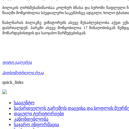
ბილიკის ღირსშესანიშაობაა კოლხურ ბზასა და სუროში ჩაფლული ჩა
წიაღში მოწყობილია სპეციალური საკემპინგე ადგილი, ხოლო ტბასთა
წაბლნარას ბილიკზე ვიზიტორებს ასევე შესაძლებლობა აქვთ ექ
დასრიალდენ. პარკში ასევე მოწყობილია 17 წინაღობისგან შემდგ
მოზარდებისთვის და საოჯახო მარშუტებისგან.
ფოტო გალერეა
ჰიფსომეტრიული რუკა
quick_links
სააგენტო
საქართველოს გარემოს დაცვისა და სოფლის მეურნე
დაცული ტერიტორიები
კანონდებლობა
საჯარო ინფორმაცია