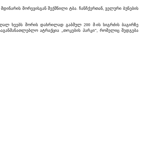
დინარის მორევისგან შექმნილი ტბა. ჩანჩქერთან, ველური ბუნების
ღალ ხეებს შორის დახრილად გაბმულ 200 მ-ის სიგრძის ბაგირზე
ოსაგანმანათლებლო ატრაქცია „თოკების პარკი“, რომელიც შედგება