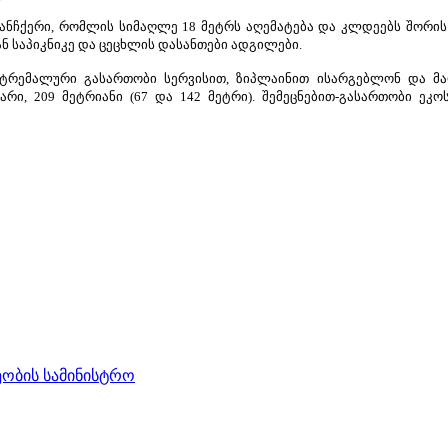
ნჩქერი, რომლის სიმაღლე 18 მეტრს აღემატება და კლდეებს შორის მ
ნ საპიკნიკე და ცეცხლის დასანთები ადგილები.
სტრემალური გასართობი სერვისით, ზიპლაინით ისარგებლონ და მა
არი, 209 მეტრიანი (67 და 142 მეტრი). შემეცნებით-გასართობი ეკ
ობის სამინისტრო