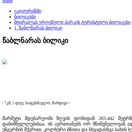
home
ეკოტურიზმი
ბილიკები
მტირალას ეროვნული პარკის ტურისტული ბილიკები
1. წაბლნარას ბილიკი
წაბლნარას ბილიკი
/ 7კმ, 1 დღე, საფეხმავლო, მარტივი /
მარშუტი მდებარეობს ზღვის დონიდან 265-442 მეტრზ
დანიშნულლებისაა. ის აერთიანებს ორ მნიშვნელოვან ად
უნგერნის შქერით, კოლხური ბზითა და სხვადასხვა სახის 