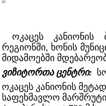
ოკაცეს კანიონის 
რეგიონში, ხონის მუნი
მიდამოებში მდებარეობ
ვიზიტორთა ცენტრი:
ს
ოკაცეს კანიონის მეტად
საფეხმავლო მარშრუტი