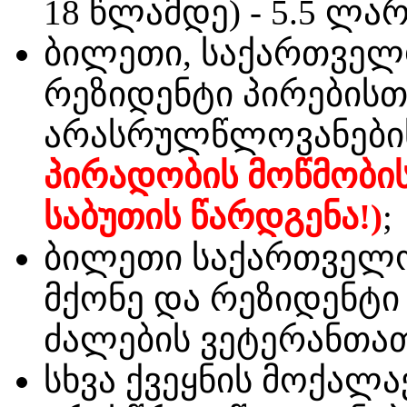
18 წლამდე) -
5.5 ლა
ბილეთი, საქართველ
რეზიდენტი პირებისთ
არასრულწლოვანების
პირადობის მოწმობი
საბუთის წარდგენა!)
;
ბილეთი საქართველო
მქონე და რეზიდენტი
ძალების ვეტერანთათ
სხვა ქვეყნის მოქალა