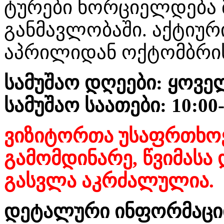
ტურები ხორციელდება
განმავლობაში. აქტიურ
აპრილიდან ოქტომბრი
სამუშაო დღეები: ყოვ
სამუშაო საათები: 10:00
ვიზიტორთა უსაფრთხოე
გამომდინარე, წვიმასა
გასვლა აკრძალულია.
დეტალური ინფორმაციი