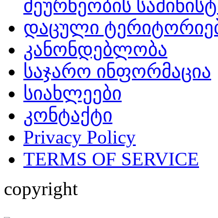
მეურნეობის სამინის
დაცული ტერიტორიე
კანონდებლობა
საჯარო ინფორმაცია
სიახლეები
კონტაქტი
Privacy Policy
TERMS OF SERVICE
copyright