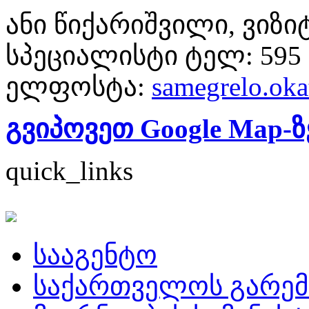
ანი წიქარიშვილი, ვიზ
სპეციალისტი ტელ:
595 
ელფოსტა:
samegrelo.ok
გვიპოვეთ Google Map-ზ
quick_links
სააგენტო
საქართველოს გარემ