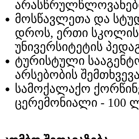
არასწრულწლოვანები
მოსწავლეთა და სტუდ
დროს, ერთი სკოლის,
უნივერსიტეტის პედაგ
ტურისტული სააგენტ
არსებობის შემთხვევა
სამოქალაქო ქორწინ
ცერემონიალი - 100 