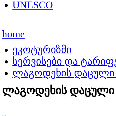
UNESCO
home
ეკოტურიზმი
სერვისები და ტარიფ
ლაგოდეხის დაცული
ლაგოდეხის დაცული