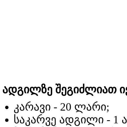
ადგილზე შეგიძლიათ ი
კარავი - 20 ლარი;
საკარვე ადგილი - 1 ა