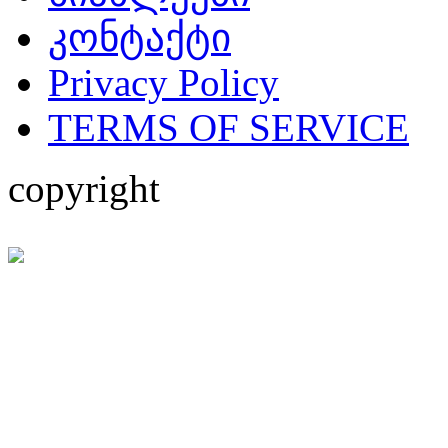
კონტაქტი
Privacy Policy
TERMS OF SERVICE
copyright