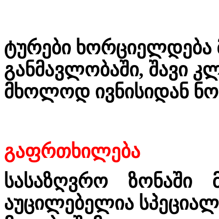
ტურები ხორციელდება
განმავლობაში, შავი კლ
მხოლოდ ივნისიდან ნო
გაფრთხილება
სასაზღვრო ზონაში მ
აუცილებელია სპეციალ