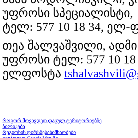
უფროსი სპეციალისტი,
ტელ: 577 10 18 34, ელ
თეა შალვაშვილი, ადმი
უფროსი ტელ: 577 10 18 
ელფოსტა
tshalvashvili
როგორ მოვხვდეთ დაცულ ტერიტორიებზე
ბილიკები
რეგიონის ღირსშესანიშნაობები