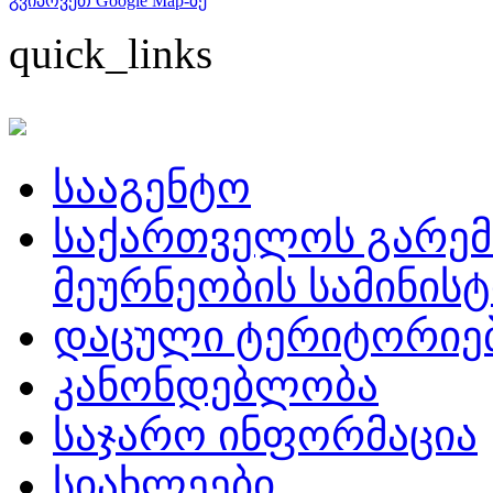
გვიპოვეთ Google Map-ზე
quick_links
სააგენტო
საქართველოს გარემ
მეურნეობის სამინის
დაცული ტერიტორიე
კანონდებლობა
საჯარო ინფორმაცია
სიახლეები