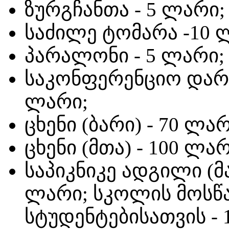
ზურგჩანთა - 5 ლარი;
საძილე ტომარა -10 
პარალონი - 5 ლარი;
საკონფერენციო დარბა
ლარი;
ცხენი (ბარი) - 70 ლარ
ცხენი (მთა) - 100 ლარ
საპიკნიკე ადგილი (მაგ
ლარი; სკოლის მოსწ
სტუდენტებისათვის - 