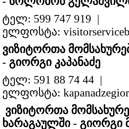
- სოლომონ გელაშვილ
ტელ:
599 747 919
|
ელფოსტა:
visitorservic
ვიზიტორთა მომსახურე
- გიორგი კაპანაძე
ტელ: 591 88 74 44 |
ელფოსტა: kapanadzegio
ვიზიტორთა მომსახურე
ხარაგაულში - გიორგი 