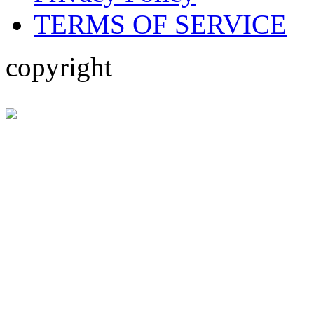
TERMS OF SERVICE
copyright