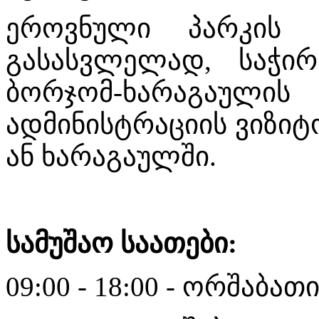
ეროვნული პარკის ს
გასასვლელად, საჭი
ბორჯომ-ხარაგაულ
ადმინისტრაციის ვიზიტ
ან ხარაგაულში.
სამუშაო საათები:
09:00 - 18:00 - ორშაბათ