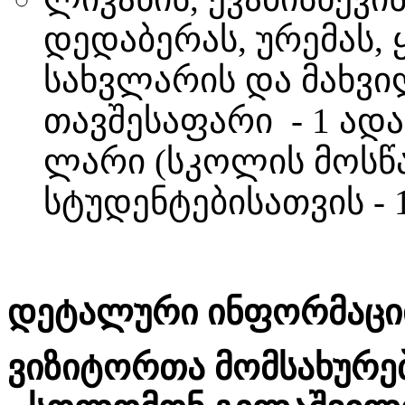
დედაბერას, ურემას, 
სახვლარის და მახვ
თავშესაფარი - 1 ადამ
ლარი (სკოლის მოსწ
სტუდენტებისათვის - 
დეტალური ინფორმაციი
ვიზიტორთა მომსახურე