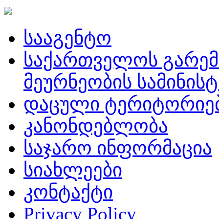
სააგენტო
საქართველოს გარემ
მეურნეობის სამინის
დაცული ტერიტორიე
კანონდებლობა
საჯარო ინფორმაცია
სიახლეები
კონტაქტი
Privacy Policy