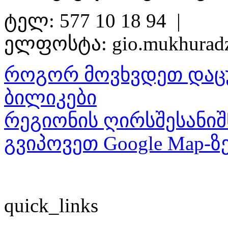
ტელ: 577 10 18 94 |
ელფოსტა: gio.mukhurad
როგორ მოვხვდეთ დაც
ბილიკები
რეგიონის ღირსშესანიშ
გვიპოვეთ Google Map-ზ
quick_links