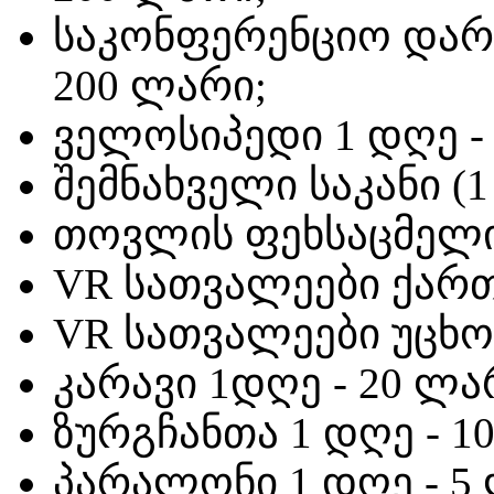
საკონფერენციო დარბ
200 ლარი;
ველოსიპედი 1 დღე -
შემნახველი საკანი (1
თოვლის ფეხსაცმელი 
VR სათვალეები ქართ
VR სათვალეები უცხოე
კარავი 1დღე - 20 ლა
ზურგჩანთა 1 დღე - 1
პარალონი 1 დღე - 5