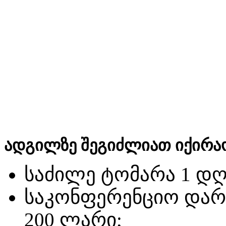
ადგილზე შეგიძლიათ იქირა
საძილე ტომარა 1 დღე
საკონფერენციო დარბ
200 ლარი;