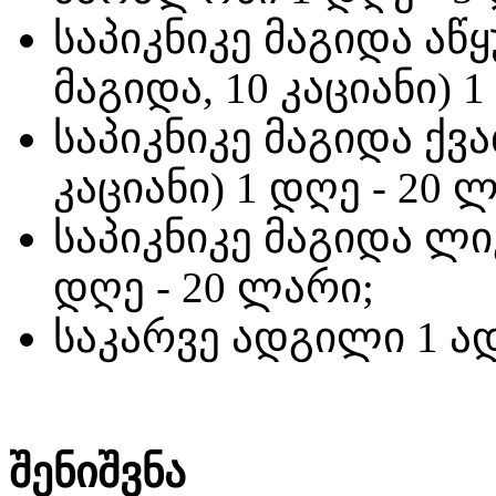
საპიკნიკე მაგიდა აწ
მაგიდა, 10 კაციანი) 
საპიკნიკე მაგიდა ქვა
კაციანი) 1 დღე - 20 
საპიკნიკე მაგიდა ლიკ
დღე - 20 ლარი;
საკარვე ადგილი 1 ად
შენიშვნა