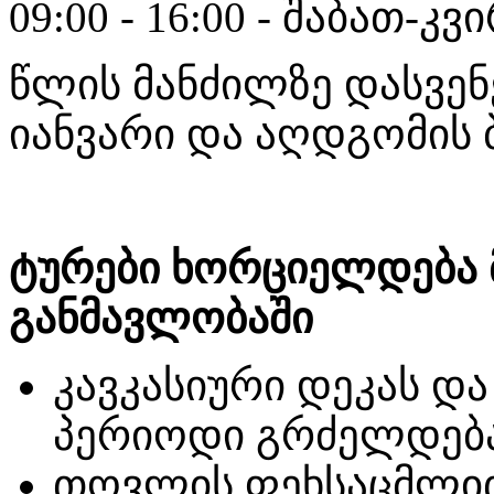
09:00 - 16:00 - შაბათ-კვ
წლის მანძილზე დასვენე
იანვარი და აღდგომის
ტურები
ხორციელდება
განმავლობაში
კავკასიური დეკას დ
პერიოდი გრძელდება 
თოვლის ფეხსაცმლი