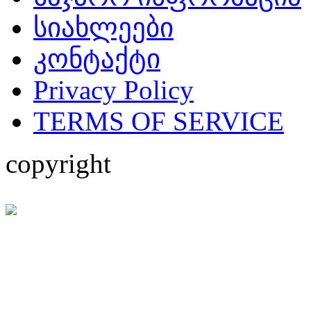
სიახლეები
კონტაქტი
Privacy Policy
TERMS OF SERVICE
copyright