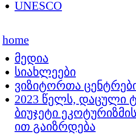
UNESCO
home
მედია
სიახლეები
ვიზიტორთა ცენტრებ
2023 წელს, დაცული 
ბიუჯეტი ეკოტურიზმის
ით გაიზრდება