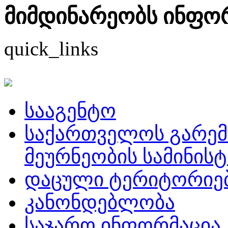
მიმდინარეობს ინფორმ
quick_links
სააგენტო
საქართველოს გარემ
მეურნეობის სამინის
დაცული ტერიტორიე
კანონდებლობა
საჯარო ინფორმაცია