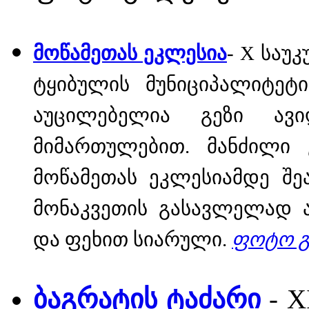
მოწამეთას ეკლესია
- X საუ
ტყიბულის მუნიციპალიტეტ
აუცილებელია გეზი ავ
მიმართულებით. მანძილი 
მოწამეთას ეკლესიამდე შე
მონაკვეთის გასავლელად 
და ფეხით სიარული.
ფოტო 
ბაგრატის ტაძარი
- 