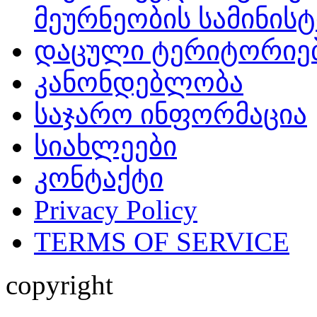
მეურნეობის სამინის
დაცული ტერიტორიე
კანონდებლობა
საჯარო ინფორმაცია
სიახლეები
კონტაქტი
Privacy Policy
TERMS OF SERVICE
copyright