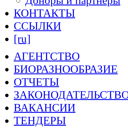
Доноры и партнеры
КОНТАКТЫ
ССЫЛКИ
[ru]
АГЕНТСТВО
БИОРАЗНООБРАЗИЕ
ОТЧЕТЫ
ЗАКОНОДАТЕЛЬСТВ
ВАКАНСИИ
ТЕНДЕРЫ