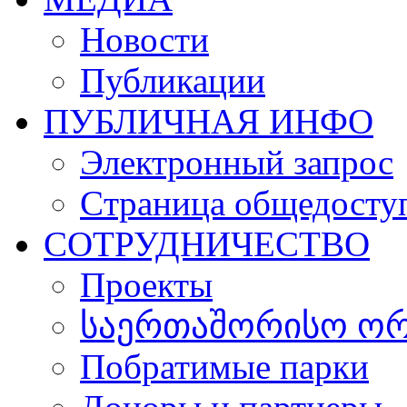
Новости
Публикации
ПУБЛИЧНАЯ ИНФО
Электронный запрос
Cтраница общедосту
СОТРУДНИЧЕСТВО
Проекты
საერთაშორისო ორგ
Побратимые парки