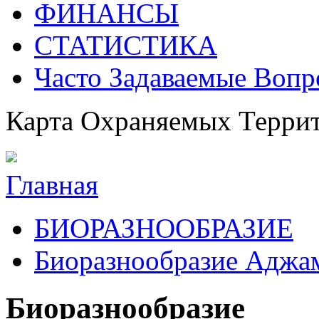
ФИНАНСЫ
СТАТИСТИКА
Часто Задаваемые Воп
Карта Охраняемых Терри
Главная
БИОРАЗНООБРАЗИЕ
Биоразнообразие Аджам
Биоразнообразие