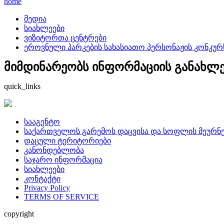
home
მედია
სიახლეები
ვიზიტორთა ცენტრები
ეროვნული პარკების სახასიათო პერსონაჟის კონკურ
მიმდინარეობს ინფორმაციის განახლება
quick_links
სააგენტო
საქართველოს გარემოს დაცვისა და სოფლის მეურნე
დაცული ტერიტორიები
კანონდებლობა
საჯარო ინფორმაცია
სიახლეები
კონტაქტი
Privacy Policy
TERMS OF SERVICE
copyright