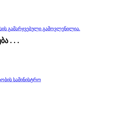
სის გამარჯვებული გამოვლენილია.
 . . .
ობის სამინისტრო