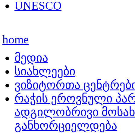
UNESCO
home
მედია
სიახლეები
ვიზიტორთა ცენტრებ
რაჭის ეროვნული პარ
ადგილობრივი მოსა
განხორციელდება