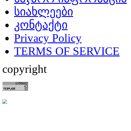
სიახლეები
კონტაქტი
Privacy Policy
TERMS OF SERVICE
copyright