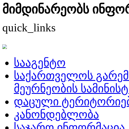
მიმდინარეობს ინფორმ
quick_links
სააგენტო
საქართველოს გარემ
მეურნეობის სამინის
დაცული ტერიტორიე
კანონდებლობა
საჯარო ინფორმაცია