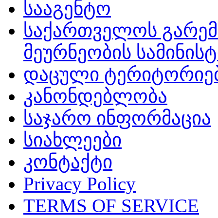
სააგენტო
საქართველოს გარემ
მეურნეობის სამინის
დაცული ტერიტორიე
კანონდებლობა
საჯარო ინფორმაცია
სიახლეები
კონტაქტი
Privacy Policy
TERMS OF SERVICE