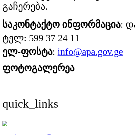
გაჩერება.
საკონტაქტო ინფორმაცია
: 
ტელ: 599 37 24 11
ელ-ფოსტა
:
info@apa.gov.ge
ფოტოგალერეა
quick_links