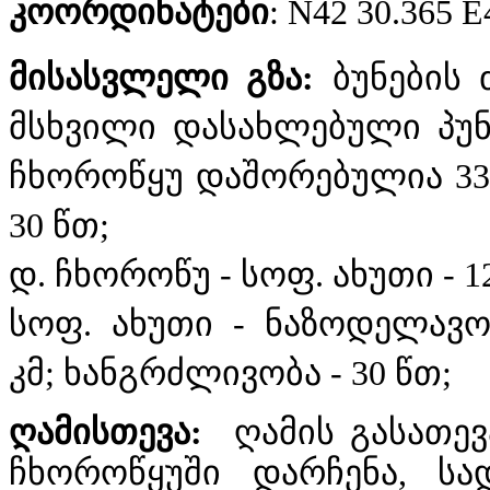
კოორდინატები
: N42 30.365 E
მისასვლელი გზა:
ბუნების
მსხვილი დასახლებული პუნ
ჩხოროწყუ დაშორებულია 334
30 წთ;
დ. ჩხოროწუ - სოფ. ახუთი - 1
სოფ. ახუთი - ნაზოდელავო
კმ; ხანგრძლივობა - 30 წთ;
ღამისთევა:
ღამის გასათევ
ჩხოროწყუში დარჩენა, სა