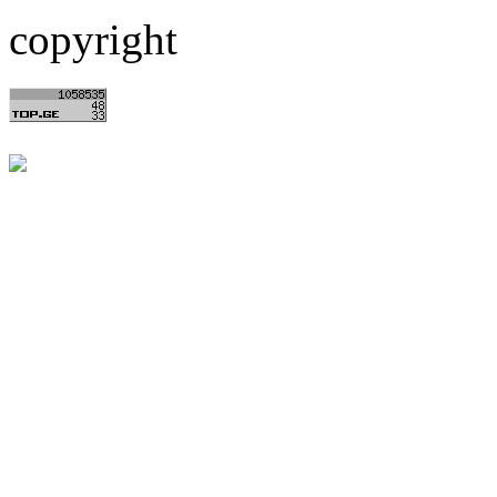
copyright