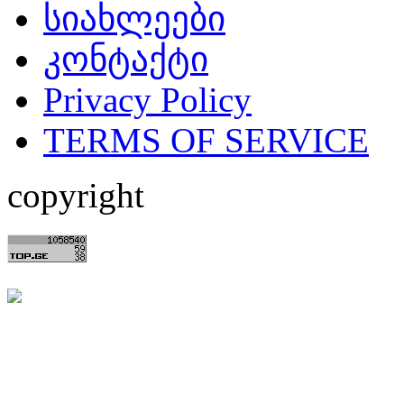
სიახლეები
კონტაქტი
Privacy Policy
TERMS OF SERVICE
copyright