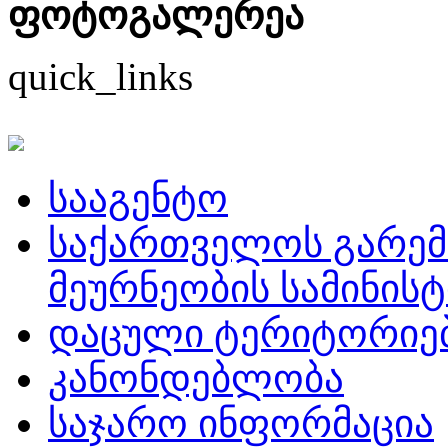
ფოტოგალერეა
quick_links
სააგენტო
საქართველოს გარემ
მეურნეობის სამინის
დაცული ტერიტორიე
კანონდებლობა
საჯარო ინფორმაცია