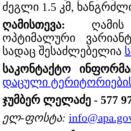
ძეგლი 1.5 კმ, ხანგრძლ
ღამისთევა
:
ღამის 
ოპტიმალური ვარიანტ
სადაც შესაძლებელია
საკონტაქტო
ინფორმა
დაცული ტერიტორიების
ჯუმბერ ლელაძე - 577 
ელ
-
ფოსტა
:
info@apa.go