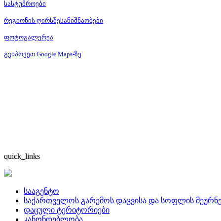
სასტუმროები
რეგიონის ღირსშესანიშნაობები
ფოტოგალერეა
გვიპოვეთ Google Maps-ზე
quick_links
სააგენტო
საქართველოს გარემოს დაცვისა და სოფლის მეურნე
დაცული ტერიტორიები
კანონდებლობა