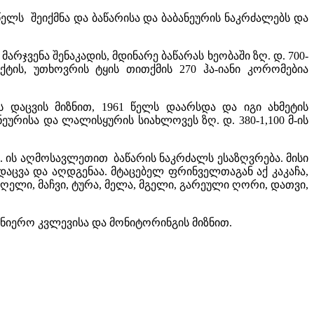
წელს შეიქმნა და ბაწარისა და ბაბანეურის ნაკრძალებს და
არჯვენა შენაკადის, მდინარე ბაწარას ხეობაში ზღ. დ. 700-
ტის, უთხოვრის ტყის თითქმის 270 ჰა-იანი კორომებია
ს დაცვის მიზნით, 1961 წელს დაარსდა და იგი ახმეტის
ურისა და ლალისყურის სიახლოვეს ზღ. დ. 380-1,100 მ-ის
ს. ის აღმოსავლეთით ბაწარის ნაკრძალს ესაზღვრება. მისი
 დაცვა და აღდგენაა. მტაცებელ ფრინველთაგან აქ კაკაჩა,
დღელი, მაჩვი, ტურა, მელა, მგელი, გარეული ღორი, დათვი,
ნიერო კვლევისა და მონიტორინგის მიზნით.