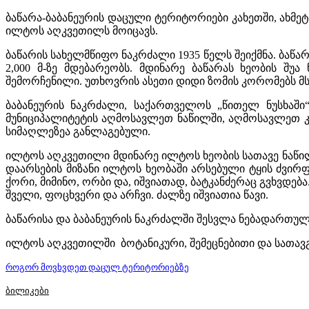
ბაწარა-ბაბანეურის დაცული ტერიტორიები კახეთში, ახმეტ
ილტოს აღკვეთილს მოიცავს.
ბაწარის სახელმწიფო ნაკრძალი 1935 წელს შეიქმნა. ბაწარა
2,000 მ-ზე მდებარეობს. მდინარე ბაწარას ხეობის შ
შემორჩენილი. უთხოვრის ასეთი დიდი ზომის კორომებს მ
ბაბანეურის ნაკრძალი, საქართველოს „წითელ ნუსხაში“
მუნიციპალიტეტის აღმოსავლეთ ნაწილში, აღმოსავლეთ კავ
სიმაღლეზეა განლაგებული.
ილტოს აღკვეთილი მდინარე ილტოს ხეობის სათავე ნაწილს 
დაარსების მიზანი ილტოს ხეობაში არსებული ტყის ძვირფა
ქორი, მიმინო, ორბი და, იშვიათად, ბატკანძერაც გვხვდებ
შველი, ფოცხვერი და არჩვი. ძალზე იშვიათია წავი.
ბაწარისა და ბაბანეურის ნაკრძალში შესვლა ნებადართუ
ილტოს აღკვეთილში ბოტანიკური, შემეცნებითი და სათავ
როგორ მოვხვდეთ დაცულ ტერიტორიებზე
ბილიკები