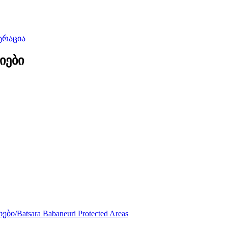
ტრაცია
იები
Batsara Babaneuri Protected Areas