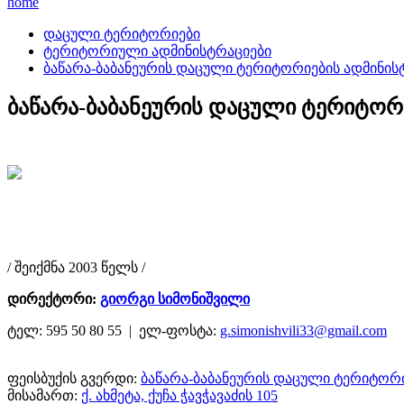
home
დაცული ტერიტორიები
ტერიტორიული ადმინისტრაციები
ბაწარა-ბაბანეურის დაცული ტერიტორიების ადმინის
ბაწარა-ბაბანეურის დაცული ტერიტორ
/ შეიქმნა 2003 წელს /
დირექტორი:
გიორგი სიმონიშვილი
ტელ:
595 50 80 55 |
ელ-ფოსტა:
g.simonishvili33@gmail.com
ფეისბუქის გვერდი:
ბაწარა-ბაბანეურის დაცული ტერიტორიები/
მისამართ:
ქ. ახმეტა, ქუჩა ჭავჭავაძის 105