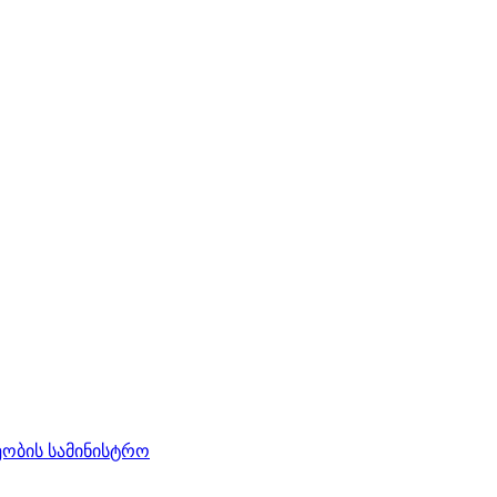
ობის სამინისტრო