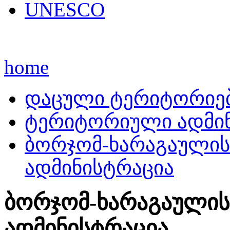
UNESCO
home
დაცული ტერიტორიე
ტერიტორიული ადმინ
ბორჯომ-ხარაგაულის
ადმინისტრაცია
ბორჯომ-ხარაგაულის
ადმინისტრაცია