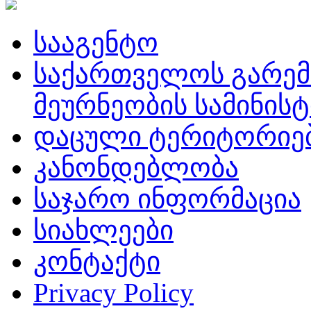
სააგენტო
საქართველოს გარემ
მეურნეობის სამინის
დაცული ტერიტორიე
კანონდებლობა
საჯარო ინფორმაცია
სიახლეები
კონტაქტი
Privacy Policy