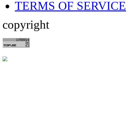
TERMS OF SERVICE
copyright