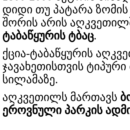
დიდი თუ პატარა ზომის
შორის არის აღკვეთილ
ტაბაწყურის ტბაც
.
ქცია-ტაბაწყურის აღკვ
ჯავახეთისთვის ტიპური
სილამაზე.
აღკვეთილს მართავს
ბ
ეროვნული პარკის ადმი