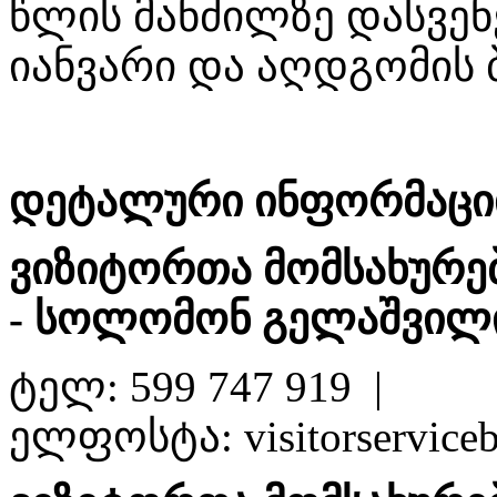
წლის მანძილზე დასვენე
იანვარი და აღდგომის
დეტალური ინფორმაციი
ვიზიტორთა მომსახურე
- სოლომონ გელაშვილ
ტელ: 599 747 919 |
ელფოსტა: visitorservic