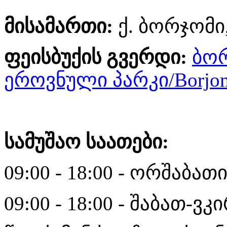
მისამართი:
ქ. ბორჯომი,
ფეისბუქის გვერდი:
ბო
ეროვნული პარკი/Borjomi-
სამუშაო საათები:
09:00 - 18:00 - ორშაბათ
09:00 - 18:00 - შაბათ-ვკ