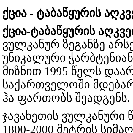
ქცია - ტაბაწყურის აღ
ქცია-ტაბაწყურის აღკვ
ვულკანურ ზეგანზე არ
უნიკალური ჭარბტენიან
მიზნით 1995 წელს დაა
საქართველოში მდებარ
ჰა ფართობს შეადგენს.
ჯავახეთის ვულკანური
1800-2000 მეტრის სიმა