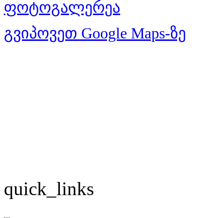
ფოტოგალერეა
გვიპოვეთ Google Maps-ზე
quick_links