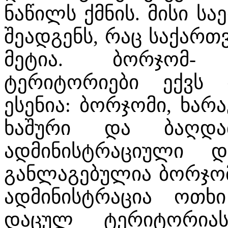
ნაწილს ქმნის. მისი 
შეადგენს, რაც საქართ
მეტია. ბორჯომ-
ტერიტორიები ექვს მ
ესენია: ბორჯომი, ხარ
ხაშური და ბაღდა
ადმინისტრაციული 
განლაგებულია ბორჯომ
ადმინისტრაცია ოთხი
დაცულ ტერიტორიას