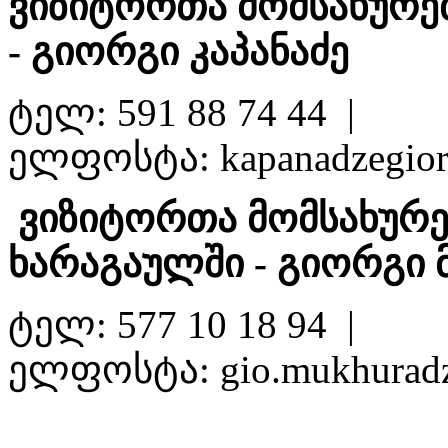
ვიზიტორთა მომსახურე
- გიორგი კაპანაძე
ტელ: 591 88 74 44 |
ელფოსტა: kapanadzegio
ვიზიტორთა მომსახურე
ხარაგაულში - გიორგი 
ტელ: 577 10 18 94 |
ელფოსტა: gio.mukhurad