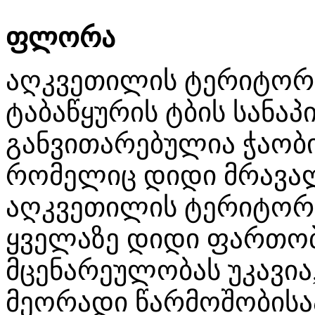
ფლორა
აღკვეთილის ტერიტორი
ტაბაწყურის ტბის სანა
განვითარებულია ჭაობ
რომელიც დიდი მრავა
აღკვეთილის ტერიტორ
ყველაზე დიდი ფართო
მცენარეულობას უკავი
მეორადი წარმოშობისა