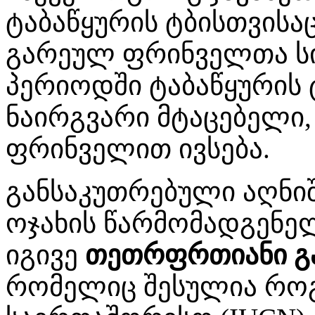
ტაბაწყურის ტბისთვისა
გარეულ ფრინველთა სი
პერიოდში ტაბაწყურის 
ნაირგვარი მტაცებელი,
ფრინველით ივსება.
განსაკუთრებული აღნიშ
ოჯახის წარმომადგენე
იგივე
თეთრფრთიანი გ
რომელიც შესულია როგ