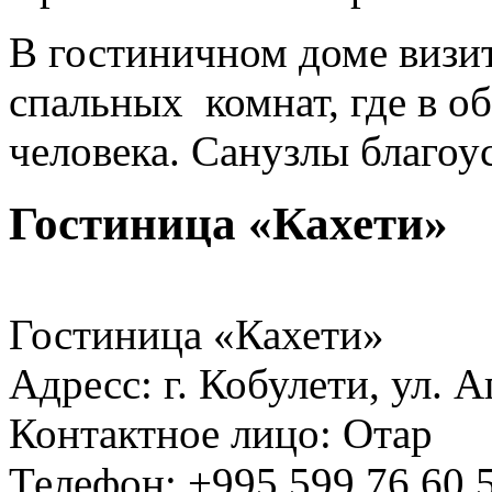
В гостиничном доме визи
спальных комнат, где в 
человека. Санузлы благоу
Гостиница «Кахети»
Гостиница «Кахети»
Адресс: г. Кобулети, ул. 
Контактное лицо: Отар
Телефон: +995 599 76 60 5