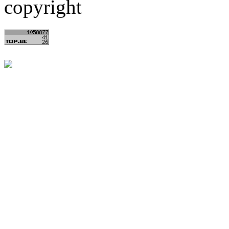
copyright