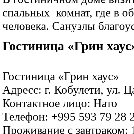
спальных комнат, где в о
человека. Санузлы благоу
Гостиница «Грин хаус
Гостиница «Грин хаус»
Адресс: г. Кобулети, ул. 
Контактное лицо: Нато
Телефон: +995 593 79 28 2
Проживание с завтраком: 