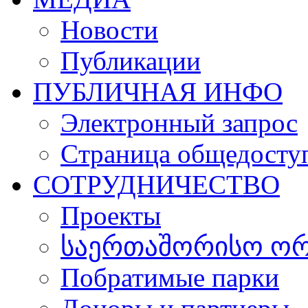
Новости
Публикации
ПУБЛИЧНАЯ ИНФО
Электронный запрос
Cтраница общедосту
СОТРУДНИЧЕСТВО
Проекты
საერთაშორისო ორგ
Побратимые парки