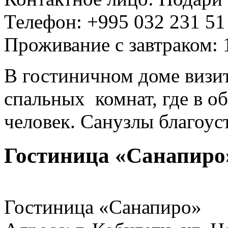
Телефон: +995 032 231 51
Проживание с завтраком: 
В гостиничном доме визи
спальных комнат, где в о
человек. Санузлы благоус
Гостиница «Санапиро
Гостиница «Санапиро»