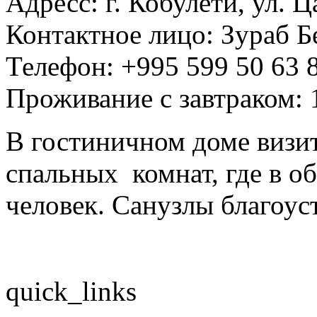
Адресс: г. Кобулети, ул. 
Контактное лицо: Зураб 
Телефон: +995 599 50 63 8
Проживание с завтраком: 
В гостиничном доме визи
спальных комнат, где в о
человек. Санузлы благоус
quick_links