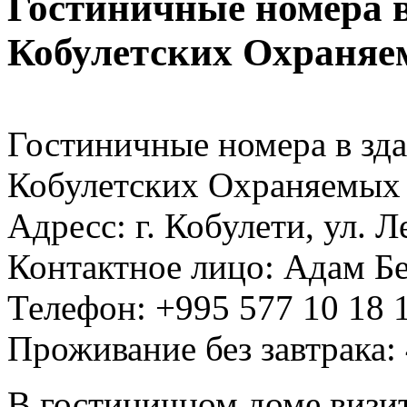
Гостиничные номера 
Кобулетских Охраняе
Гостиничные номера в зд
Кобулетских Охраняемых
Адресс: г. Кобулети, ул. Л
Контактное лицо: Адам Б
Телефон: +995 577 10 18 
Проживание без завтрака:
В гостиничном доме визи