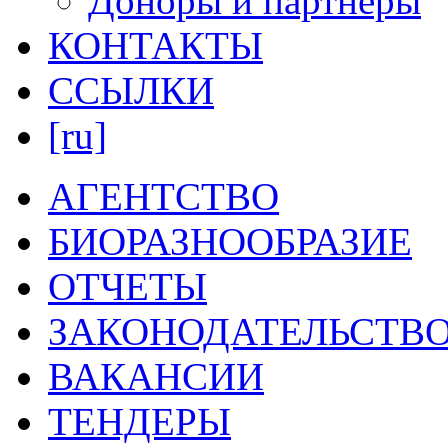
Доноры и партнеры
КОНТАКТЫ
ССЫЛКИ
[ru]
АГЕНТСТВО
БИОРАЗНООБРАЗИЕ
ОТЧЕТЫ
ЗАКОНОДАТЕЛЬСТВ
ВАКАНСИИ
ТЕНДЕРЫ