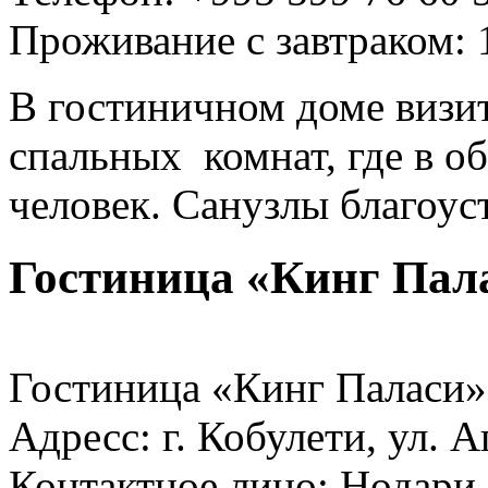
Проживание с завтраком: 
В гостиничном доме визи
спальных комнат, где в 
человек. Санузлы благоус
Гостиница «Кинг Пал
Гостиница «Кинг Паласи»
Адресс: г. Кобулети, ул. 
Контактное лицо: Нодари