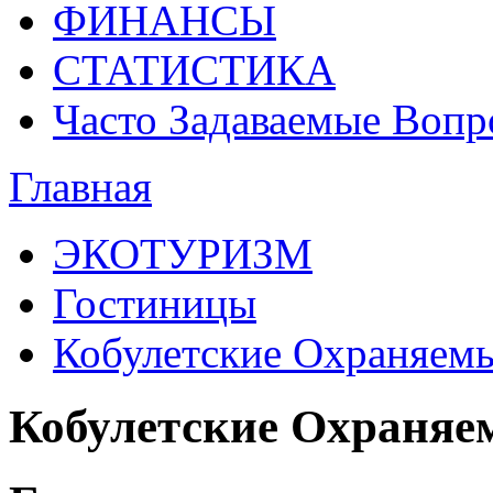
ФИНАНСЫ
СТАТИСТИКА
Часто Задаваемые Воп
Главная
ЭКОТУРИЗМ
Гостиницы
Кобулетские Охраняем
Кобулетские Охраняе