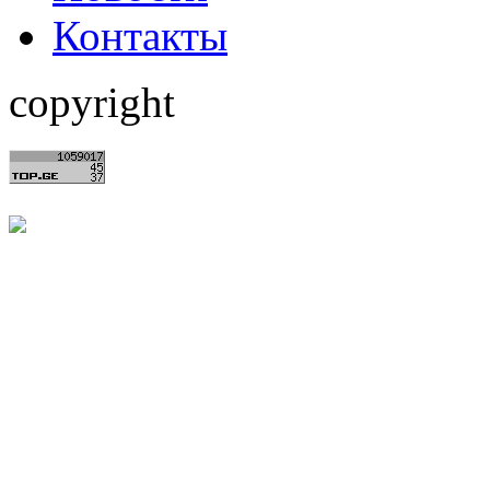
Контакты
copyright