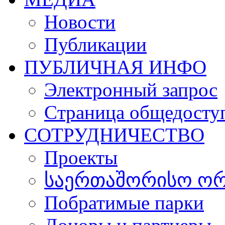
Новости
Публикации
ПУБЛИЧНАЯ ИНФО
Электронный запрос
Cтраница общедосту
СОТРУДНИЧЕСТВО
Проекты
საერთაშორისო ორგ
Побратимые парки