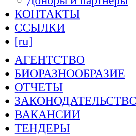
Доноры и партнеры
КОНТАКТЫ
ССЫЛКИ
[ru]
АГЕНТСТВО
БИОРАЗНООБРАЗИЕ
ОТЧЕТЫ
ЗАКОНОДАТЕЛЬСТВ
ВАКАНСИИ
ТЕНДЕРЫ