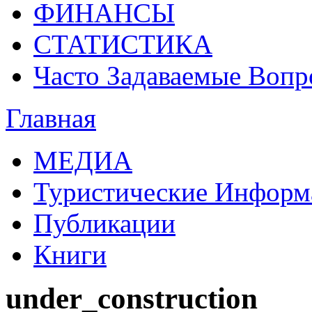
ФИНАНСЫ
СТАТИСТИКА
Часто Задаваемые Воп
Главная
МЕДИА
Туристические Инфор
Публикации
Книги
under_construction