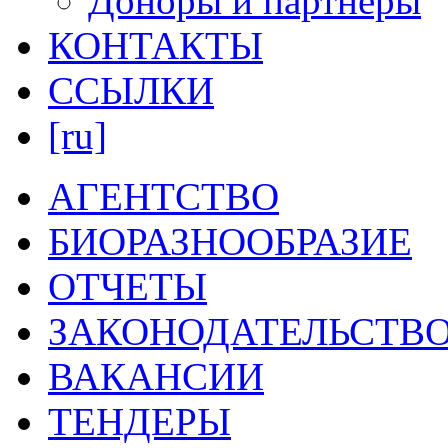
Доноры и партнеры
КОНТАКТЫ
ССЫЛКИ
[ru]
АГЕНТСТВО
БИОРАЗНООБРАЗИЕ
ОТЧЕТЫ
ЗАКОНОДАТЕЛЬСТВ
ВАКАНСИИ
ТЕНДЕРЫ