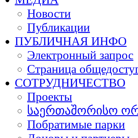
Новости
Публикации
ПУБЛИЧНАЯ ИНФО
Электронный запрос
Cтраница общедосту
СОТРУДНИЧЕСТВО
Проекты
საერთაშორისო ორგ
Побратимые парки