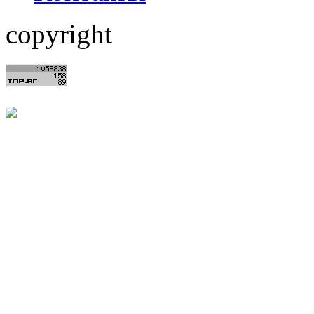
copyright