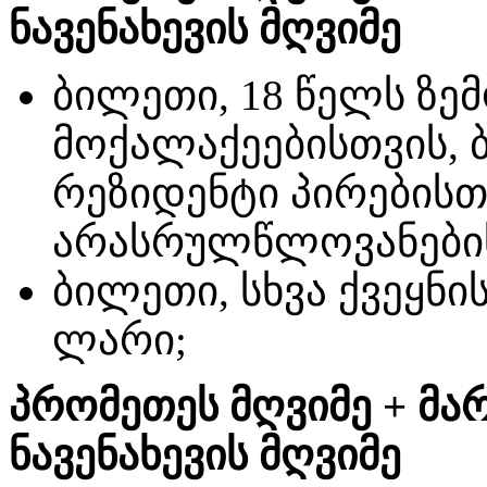
ნავენახევის მღვიმე
ბილეთი, 18 წელს ზ
მოქალაქეებისთვის, 
რეზიდენტი პირებისთ
არასრულწლოვანებისა
ბილეთი, სხვა ქვეყნი
ლარი;
პრომეთეს მღვიმე + მა
ნავენახევის მღვიმე