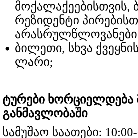
მოქალაქეებისთვის, 
რეზიდენტი პირებისთ
არასრულწლოვანებისა
ბილეთი, სხვა ქვეყნი
ლარი;
ტურები ხორციელდება
განმავლობაში
სამუშაო საათები: 10:00