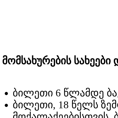
მომსახურების სახეები
ბილეთი 6 წლამდე ბა
ბილეთი, 18 წელს ზ
მოქალაქეებისთვის, 