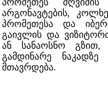
პრომეთეს მღვიმის
არგონავტების, კოლხე
პრომეთესა და იბერ
გაივლის და ვიზიტორთ
ან სანაოსნო გზით, 
გამდინარე ნაკადზე 
მთავრდება.