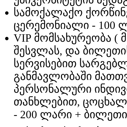
სამოქალაქო ქორწინ
ცერემონიალი - 100 
VIP მომსახურეობა (
შესვლას, და ბილეთი
სერვისებით სარგებლ
განმავლობაში მათთ
პერსონალური ინდი
თანხლებით, ცოცხალ
- 200 ლარი + ბილეთ