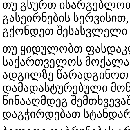
თუ გსურთ ისარგებლოთ
გასეირნების სერვისით
გქონდეთ შესასვლელი
თუ ყიდულობთ ფასდა
საქართველოს მოქალაქ
ადგილზე წარადგინოთ 
დამადასტურებული მოწ
წინააღმდეგ შემთხვევა
დაგჭირდებათ სტანდარ