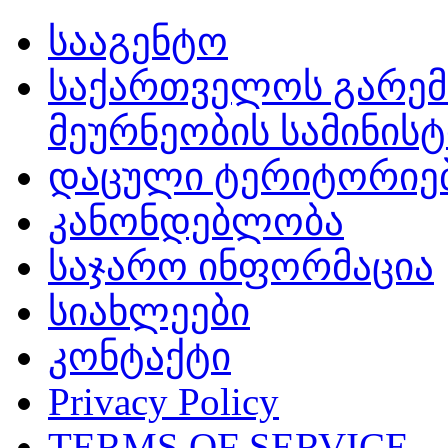
სააგენტო
საქართველოს გარემ
მეურნეობის სამინის
დაცული ტერიტორიე
კანონდებლობა
საჯარო ინფორმაცია
სიახლეები
კონტაქტი
Privacy Policy
TERMS OF SERVICE