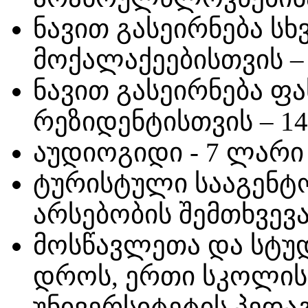
ნავით გასეირნება სხვ
მოქალაქეებისთვის –
ნავით გასეირნება ფ
რეზიდენტისთვის –
1
აუდიოგიდი - 7 ლარი
ტურისტული სააგენტ
არსებობის შემთხვევა
მოსწავლეთა და სტუდ
დროს, ერთი სკოლის,
უნივერსიტეტის პედა