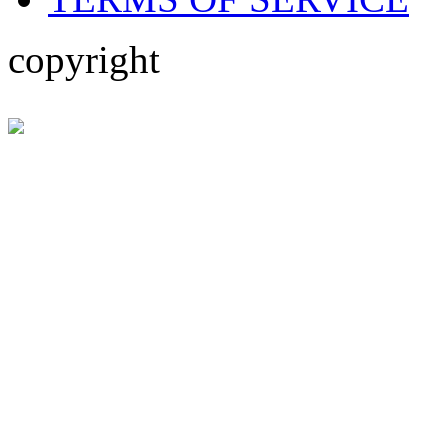
copyright