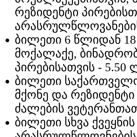
რეზიდენტი პირებისთ
არასრულწლოვანები
ბილეთი 6 წლიდან 1
მოქალაქე, ბინადრობ
პირებისათვის - 5.50
ბილეთი საქართველო
მქონე და რეზიდენტი
ძალების ვეტერანთათ
ბილეთი სხვა ქვეყნი
არასრულწლოვნებისა