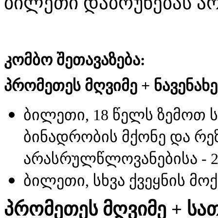
ბილეთი დაბრუნებას არ
კომბო შეთავაზება:
პრომეთეს მღვიმე + ნავენახ
ბილეთი, 18 წელს ზემოთ 
ბინადრობის მქონე და რე
არასრულწლოვანებისა - 2
ბილეთი, სხვა ქვეყნის მო
პრომეთეს მღვიმე + სა