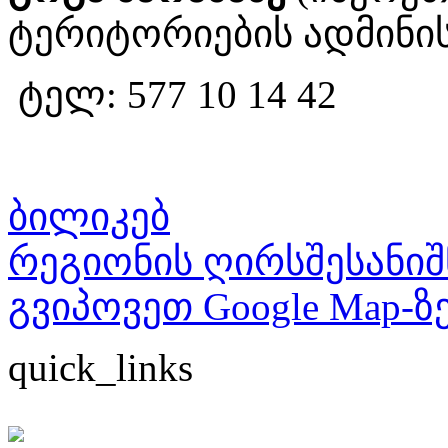
ტერიტორიების ადმინი
ტელ: 577 10 14 42
ბილიკებ
რეგიონის ღირსშესანიშ
გვიპოვეთ Google Map-ზ
quick_links