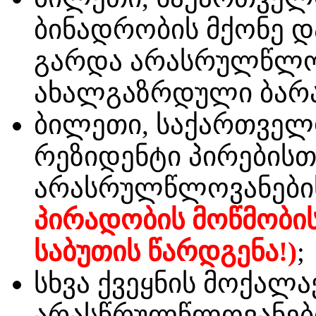
ბინადრობის მქონე დ
გარდა არასრულწლოვ
ახალგაზრდული ბარათ
ბილეთი, საქართველ
რეზიდენტი პირებისთ
არასრულწლოვანების
პირადობის მოწმობი
საბუთის წარდგენა!)
;
სხვა ქვეყნის მოქალა
არასწრულწლოვანები