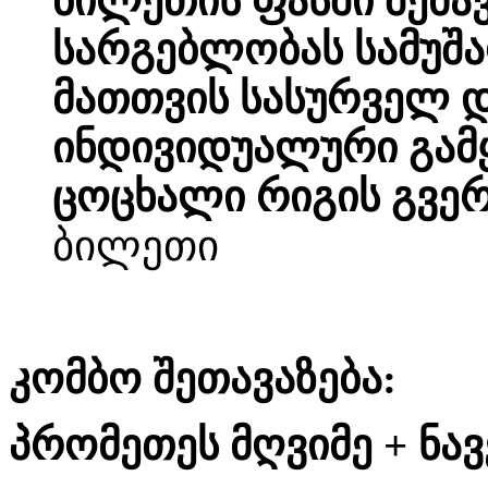
ბილეთის ფასში შემა
სარგებლობას სამუშა
მათთვის სასურველ 
ინდივიდუალური გამ
ცოცხალი რიგის გვე
ბილეთი
კომბო შეთავაზება:
პრომეთეს მღვიმე + ნავ