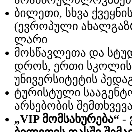
ბილეთი, სხვა ქვეყნი
(ევროპული ახალგაზრ
ლარი
მოსწავლეთა და სტუდ
დროს, ერთი სკოლის,
უნივერსიტეტის პედაგ
ტურისტული სააგენტ
არსებობის შემთხვევა
„VIP მომსახურება“ 