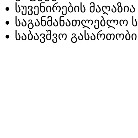
სუვენირების მაღაზია
საგანმანათლებლო ს
საბავშვო გასართობი