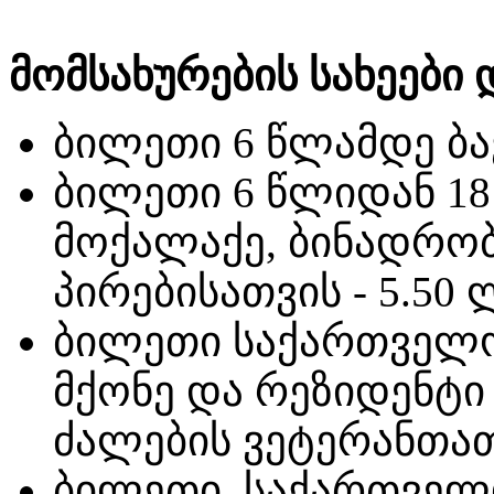
მომსახურების სახეები
ბილეთი 6 წლამდე ბავ
ბილეთი 6 წლიდან 1
მოქალაქე, ბინადრობ
პირებისათვის - 5.50 
ბილეთი საქართველო
მქონე და რეზიდენტი
ძალების ვეტერანთათ
ბილეთი, საქართველ