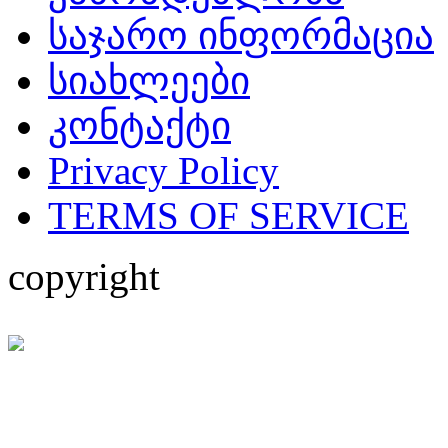
საჯარო ინფორმაცია
სიახლეები
კონტაქტი
Privacy Policy
TERMS OF SERVICE
copyright