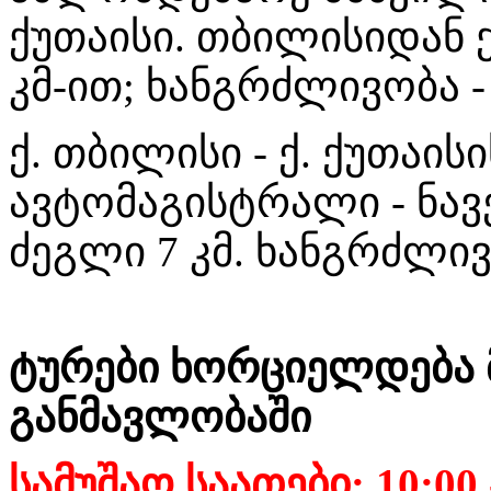
ქუთაისი. თბილისიდან 
კმ-ით; ხანგრძლივობა - 
ქ. თბილისი - ქ. ქუთაი
ავტომაგისტრალი - ნავე
ძეგლი 7 კმ. ხანგრძლივო
ტურები ხორციელდება
განმავლობაში
სამუშაო საათები: 10:00 