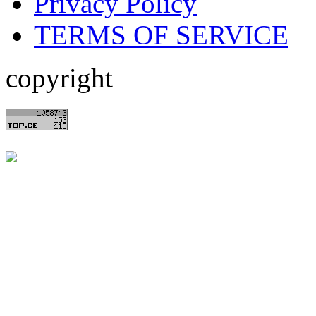
Privacy Policy
TERMS OF SERVICE
copyright