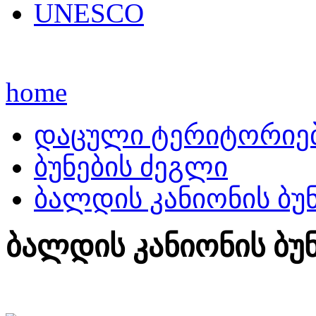
UNESCO
home
დაცული ტერიტორიე
ბუნების ძეგლი
ბალდის კანიონის ბუ
ბალდის კანიონის ბუ