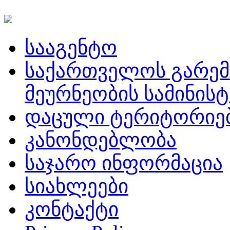
სააგენტო
საქართველოს გარემ
მეურნეობის სამინის
დაცული ტერიტორიე
კანონდებლობა
საჯარო ინფორმაცია
სიახლეები
კონტაქტი