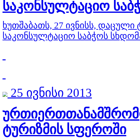
საკონსულტაციო საბჭ
ხუთშაბათს, 27 ივნისს, დაცული
საკონსულტაციო საბჭოს სხდომ
25 ივნისი 2013
ურთიერთთანამშრომ
ტურიზმის სფეროში