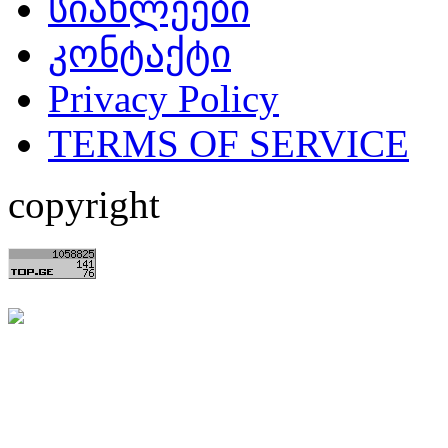
სიახლეები
კონტაქტი
Privacy Policy
TERMS OF SERVICE
copyright