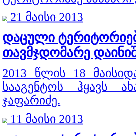
21 მაისი 2013
დაცული ტერიტორიებ
თავმჯდომარე დაინი
2013 წლის 18 მაისი
სააგენტოს ჰყავს ა
ჯაფარიძე.
11 მაისი 2013