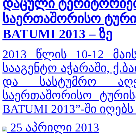
დაცული ტერიტორიები
საერთაშორისო ტური
BATUMI 2013 – ზე
2013 წლის 10-12 მა
სააგენტო აჭარაში, ქ.
და სასტუმრო ა
საერთაშორისო ტური
BATUMI 2013”-ში იღებ
25 აპრილი 2013