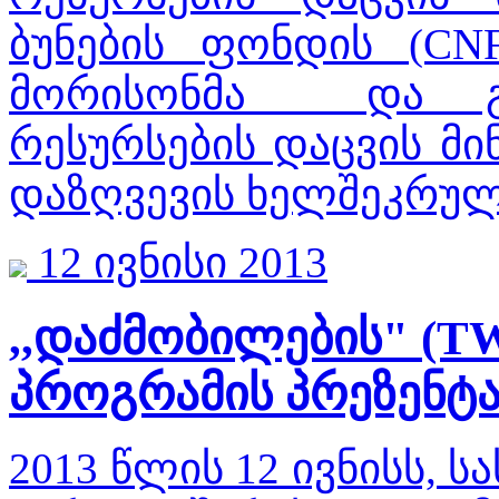
ბუნების ფონდის (CN
მორისონმა და გა
რესურსების დაცვის მი
დაზღვევის ხელშეკრულ
12 ივნისი 2013
,,დაძმობილების" (T
პროგრამის პრეზენტა
2013 წლის 12 ივნისს,