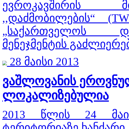
ევროკავშირის მ
,,დაძმობილების“ (T
„საქართველოს დ
მენეჯმენტის გაძლიერებ
28 მაისი 2013
ვაშლოვანის ეროვნულ
ლოკალიზებულია
2013 წლის 24 მაი
ტერიტორიაზე ხანძარი 