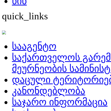
წინ
quick_links
სააგენტო
საქართველოს გარემ
მეურნეობის სამინის
დაცული ტერიტორიე
კანონდებლობა
საჯარო ინფორმაცია