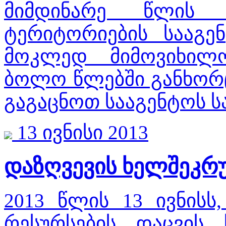
მიმდინარე წლის 
ტერიტორიების სააგე
მოკლედ მიმოვიხილ
ბოლო წლებში განხორ
გაგაცნოთ სააგენტოს ს
13 ივნისი 2013
დაზღვევის ხელშეკრ
2013 წლის 13 ივნისს
რესურსების დაცვის 