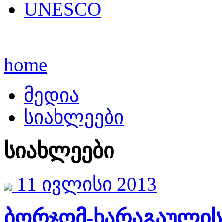
UNESCO
home
მედია
სიახლეები
სიახლეები
11 ივლისი 2013
ბორჯომ-ხარაგაულის