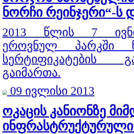
ნორჩი რეინჯერი“-ს
2013 წლის 7 ივნი
ეროვნულ პარკში ნ
სერტიფიკატების გ
გაიმართა.
09 ივლისი 2013
ოკაცის კანიონზე მი
ინფრასტრუქტურული ს