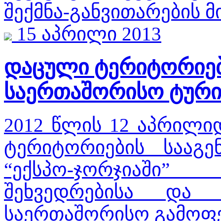
შექმნა-განვითარების მ
15 აპრილი 2013
დაცული ტერიტორიები
საერთაშორისო ტური
2012 წლის 12 აპრილი
ტერიტორიების სააგე
“ექსპო-ჯორჯიაში
შეხვედრებისა და
საერთაშორისო გამოფე